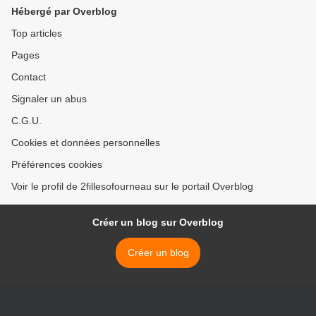
Hébergé par Overblog
Top articles
Pages
Contact
Signaler un abus
C.G.U.
Cookies et données personnelles
Préférences cookies
Voir le profil de 2fillesofourneau sur le portail Overblog
Créer un blog sur Overblog
Créer un blog