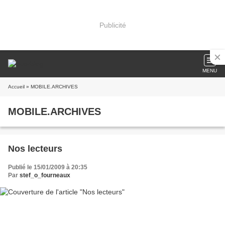
Publicité
MENU
Accueil
» MOBILE.ARCHIVES
MOBILE.ARCHIVES
Nos lecteurs
Publié le 15/01/2009 à 20:35
Par
stef_o_fourneaux