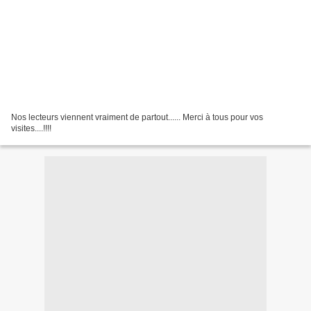
Nos lecteurs viennent vraiment de partout...... Merci à tous pour vos
visites....!!!!