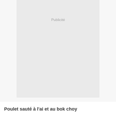
Publicité
Poulet sauté à l'ai et au bok choy