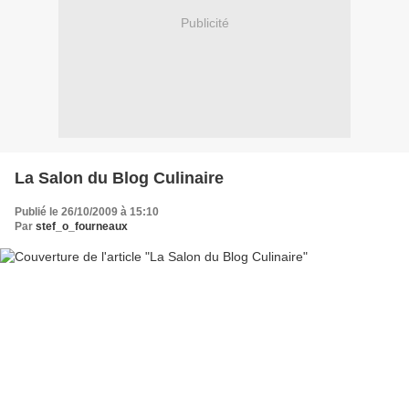
Publicité
La Salon du Blog Culinaire
Publié le 26/10/2009 à 15:10
Par
stef_o_fourneaux