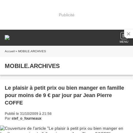
Publicité
MENU
Accueil
» MOBILE.ARCHIVES
MOBILE.ARCHIVES
Le plaisir à petit prix ou bien manger en famille
pour moins de 9 € par jour par Jean Pierre
COFFE
Publié le 31/10/2009 à 21:56
Par
stef_o_fourneaux