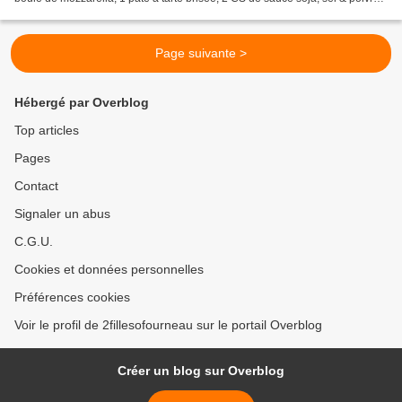
huile. Faire revenir le...
Page suivante >
Hébergé par Overblog
Top articles
Pages
Contact
Signaler un abus
C.G.U.
Cookies et données personnelles
Préférences cookies
Voir le profil de 2fillesofourneau sur le portail Overblog
Créer un blog sur Overblog