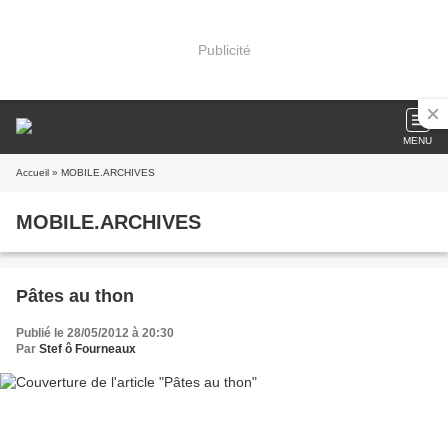
Publicité
MENU
Accueil
» MOBILE.ARCHIVES
MOBILE.ARCHIVES
Pâtes au thon
Publié le 28/05/2012 à 20:30
Par
Stef ô Fourneaux