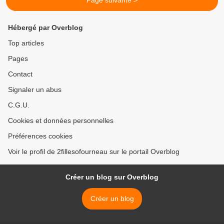
Page suivante >
Hébergé par Overblog
Top articles
Pages
Contact
Signaler un abus
C.G.U.
Cookies et données personnelles
Préférences cookies
Voir le profil de 2fillesofourneau sur le portail Overblog
Créer un blog sur Overblog
Créer un blog