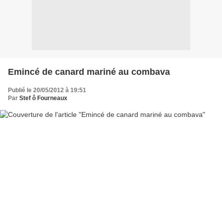
Emincé de canard mariné au combava
Publié le 20/05/2012 à 19:51
Par
Stef ô Fourneaux