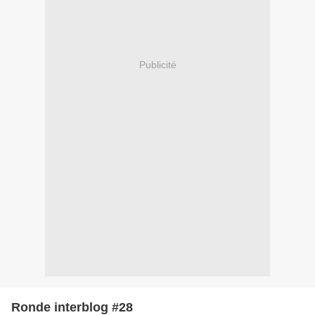
Publicité
Ronde interblog #28