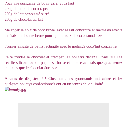
Pour une quinzaine de bountys, il vous faut :
200g de noix de coco rapée
200g de lait concentré sucré
200g de chocolat au lait
Mélanger la noix de coco rapée avec le lait concentré et mettre en attente
au frais une bonne heure pour que la noix de coco ramollisse.
Former ensuite de petits rectangle avec le mélange coco/lait concentré.
Faire fondre le chocolat et tremper les bountys dedans. Poser sur une
feuille silicone ou du papier sulfurisé et mettre au frais quelques heures
le temps que le chocolat durcisse......
A vous de déguster !!!! Chez nous les gourmands ont adoré et les
quelques bountys confectionnés ont eu un temps de vie limité ....