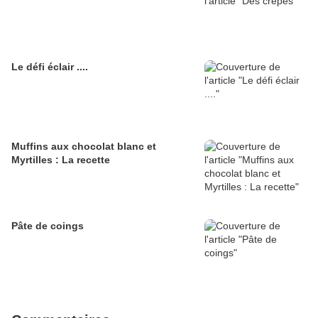
Le défi éclair ....
Muffins aux chocolat blanc et
Myrtilles : La recette
Pâte de coings