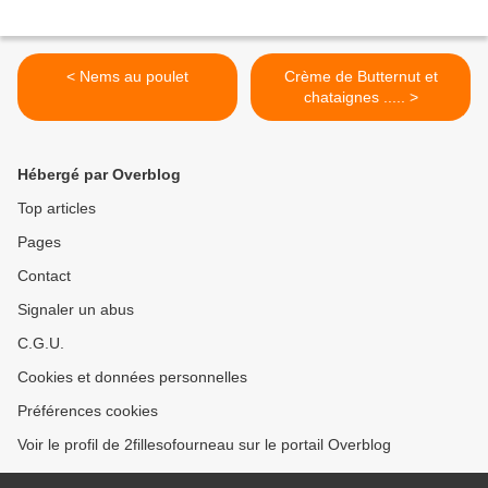
< Nems au poulet
Crème de Butternut et
chataignes ..... >
Hébergé par Overblog
Top articles
Pages
Contact
Signaler un abus
C.G.U.
Cookies et données personnelles
Préférences cookies
Voir le profil de 2fillesofourneau sur le portail Overblog