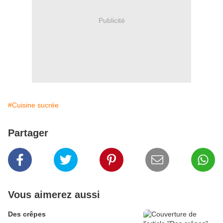
Publicité
#Cuisine sucrée
Partager
Vous aimerez aussi
Des crêpes