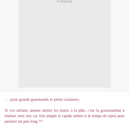
Publicité
.....pour grands gourmands et petits cuisiniers.
Si vos enfants aiment mettre les mains à la pâte, c'est la gourmandise à
réaliser avec eux car très simple et rapide même si le temps de repos peut
paraitre un peu long !!!