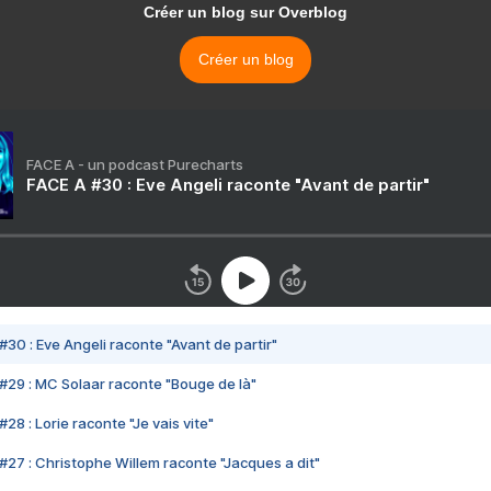
Créer un blog sur Overblog
Créer un blog
FACE A - un podcast Purecharts
FACE A #30 : Eve Angeli raconte "Avant de partir"
#30 : Eve Angeli raconte "Avant de partir"
#29 : MC Solaar raconte "Bouge de là"
28 : Lorie raconte "Je vais vite"
#27 : Christophe Willem raconte "Jacques a dit"