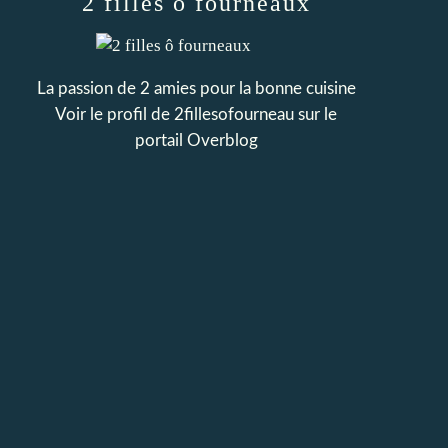
2 filles ô fourneaux
La passion de 2 amies pour la bonne cuisine
Voir le profil de
2fillesofourneau
sur le
portail Overblog