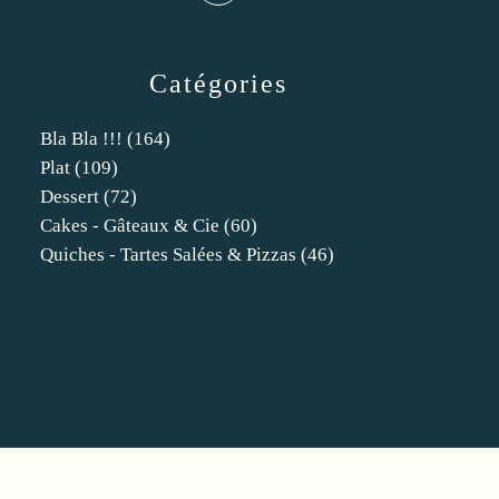
Catégories
Bla Bla !!!
(164)
Plat
(109)
Dessert
(72)
Cakes - Gâteaux & Cie
(60)
Quiches - Tartes Salées & Pizzas
(46)