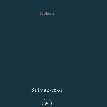
Publicité
Suivez-moi