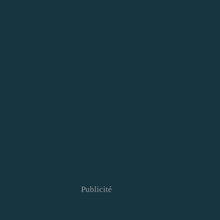
Publicité