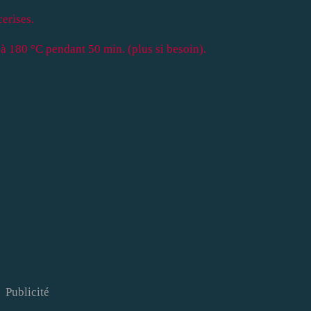
cerises.
à 180 °C pendant 50 min. (plus si besoin).
Publicité