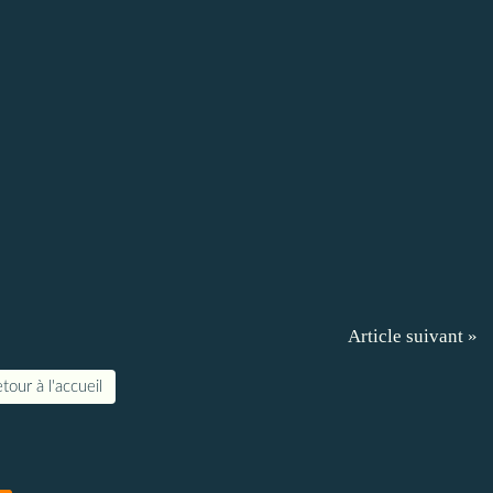
Article suivant »
tour à l'accueil