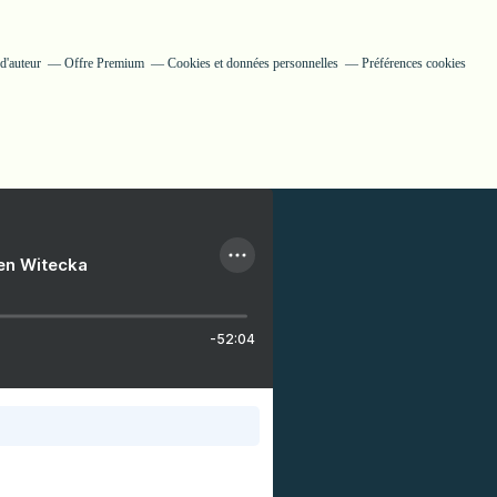
d'auteur
Offre Premium
Cookies et données personnelles
Préférences cookies
ien Witecka
-52:04