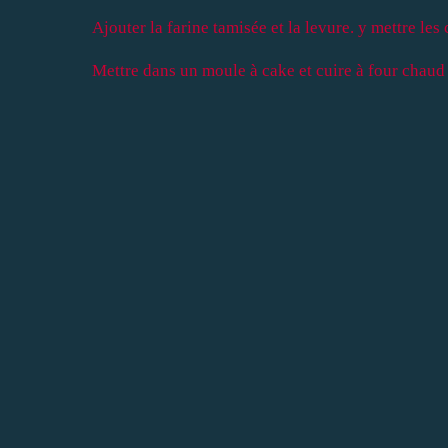
Ajouter la farine tamisée et la levure. y mettre les 
Mettre dans un moule à cake et cuire à four chaud 