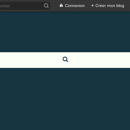
Connexion
+
Créer mon blog