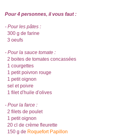
Pour 4 personnes, il vous faut :
- Pour les pâtes :
300 g de farine
3 oeufs
- Pour la sauce tomate :
2 boites de tomates concassées
1 courgettes
1 petit poivron rouge
1 petit oignon
sel et poivre
1 filet d'huile d'olives
- Pour la farce :
2 filets de poulet
1 petit oignon
20 cl de crème fleurette
150 g de
Roquefort Papillon