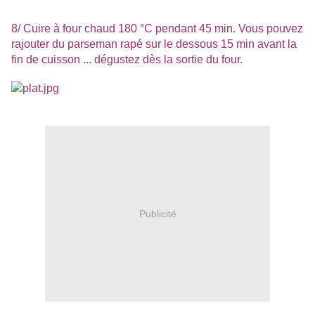
8/ Cuire à four chaud 180 °C pendant 45 min. Vous pouvez
rajouter du parseman rapé sur le dessous 15 min avant la
fin de cuisson ... dégustez dès la sortie du four.
Publicité