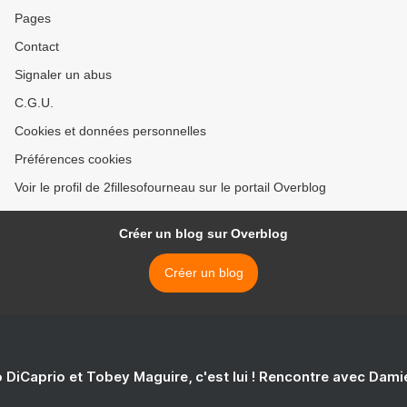
Pages
Contact
Signaler un abus
C.G.U.
Cookies et données personnelles
Préférences cookies
Voir le profil de 2fillesofourneau sur le portail Overblog
Créer un blog sur Overblog
Créer un blog
 DiCaprio et Tobey Maguire, c'est lui ! Rencontre avec Dam