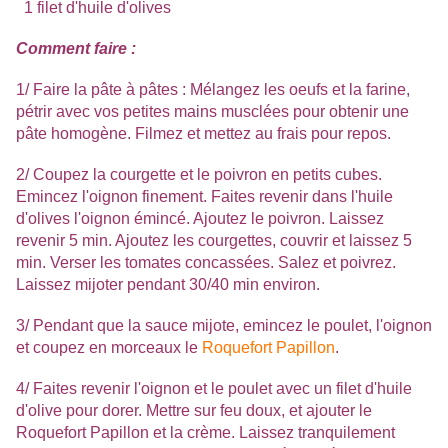
1 filet d'huile d'olives
Comment faire :
1/ Faire la pâte à pâtes : Mélangez les oeufs et la farine,
pétrir avec vos petites mains musclées pour obtenir une
pâte homogène. Filmez et mettez au frais pour repos.
2/ Coupez la courgette et le poivron en petits cubes.
Emincez l'oignon finement. Faites revenir dans l'huile
d'olives l'oignon émincé. Ajoutez le poivron. Laissez
revenir 5 min. Ajoutez les courgettes, couvrir et laissez 5
min. Verser les tomates concassées. Salez et poivrez.
Laissez mijoter pendant 30/40 min environ.
3/ Pendant que la sauce mijote, emincez le poulet, l'oignon
et coupez en morceaux le
Roquefort Papillon
.
4/ Faites revenir l'oignon et le poulet avec un filet d'huile
d'olive pour dorer. Mettre sur feu doux, et ajouter le
Roquefort Papillon et la crème. Laissez tranquilement