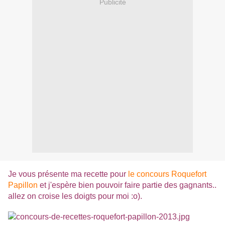
Publicité
Je vous présente ma recette pour
le concours Roquefort
Papillon
et j'espère bien pouvoir faire partie des gagnants..
allez on croise les doigts pour moi :o).