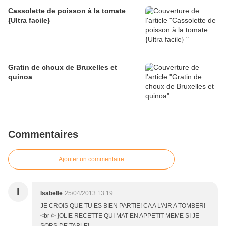
Cassolette de poisson à la tomate
{Ultra facile}
Gratin de choux de Bruxelles et
quinoa
Commentaires
Ajouter un commentaire
I
Isabelle
25/04/2013 13:19
JE CROIS QUE TU ES BIEN PARTIE! CA A L'AIR A TOMBER!
<br /> jOLIE RECETTE QUI MAT EN APPETIT MEME SI JE