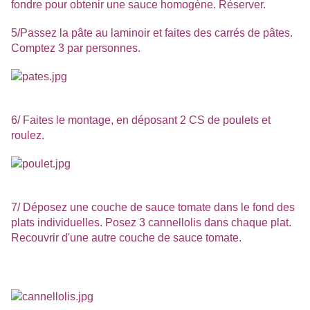
fondre pour obtenir une sauce homogène. Réserver.
5/Passez la pâte au laminoir et faites des carrés de pâtes.
Comptez 3 par personnes.
6/ Faites le montage, en déposant 2 CS de poulets et
roulez.
7/ Déposez une couche de sauce tomate dans le fond des
plats individuelles. Posez 3 cannellolis dans chaque plat.
Recouvrir d'une autre couche de sauce tomate.