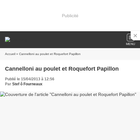
Publicité
MENU
Accueil
» Cannelloni au poulet et Roquefort Papillon
Cannelloni au poulet et Roquefort Papillon
Publié le 15/04/2013 à 12:56
Par
Stef ô Fourneaux