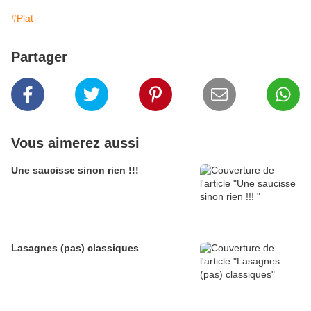
#Plat
Partager
Vous aimerez aussi
Une saucisse sinon rien !!!
Lasagnes (pas) classiques