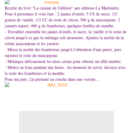
Recette du livre "La cuisine de l'édition" aux éditions La Martinière.
Pour 4 personnes il vous faut : 2 jaunes d'oeufs, 5 CS de sucre, 1/2
gousse de vanille, 1/2 CC de zeste de citron, 500 g de mascarpone, 2
yaourts nature, 400 g de framboises, quelques feuilles de menthe.
- Travaillez ensemble les jaunes d'oeufs, le sucre, la vanille et le zeste de
citron jusqu'à ce que le mélange soit mousseux. Ajoutez la moitié de la
crème mascarpone et les yaourts.
- Mixez la moitié des framboises jusqu'à l'obtention d'une purée, puis
rajoutez le reste du mascarpone.
- Mélangez délicatement les deux crème pour obtenir un effet marbré.
- Mettez au frais pendant une heure. Au moment de servir, décorez avec
le reste des framboises et la menthe.
Pour ma part, j'ai présenté en couche dans une verrine...