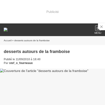
Publicité
MENU
Accueil
» desserts autours de la framboise
desserts autours de la framboise
Publié le 11/09/2010 à 18:40
Par
stef_o_fourneaux