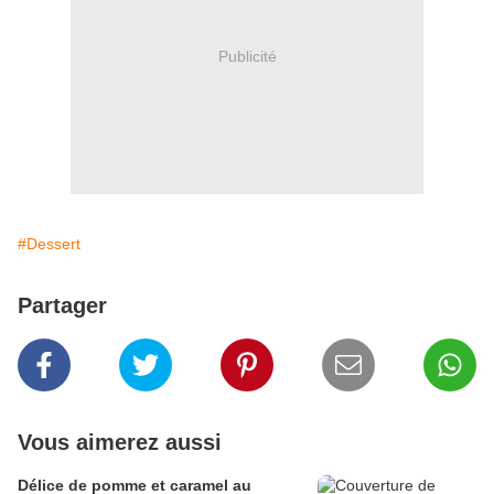
Publicité
#Dessert
Partager
Vous aimerez aussi
Délice de pomme et caramel au