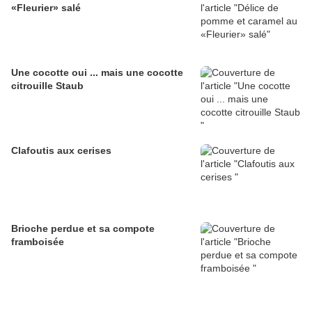
«Fleurier» salé
Une cocotte oui ... mais une cocotte
citrouille Staub
Clafoutis aux cerises
Brioche perdue et sa compote
framboisée