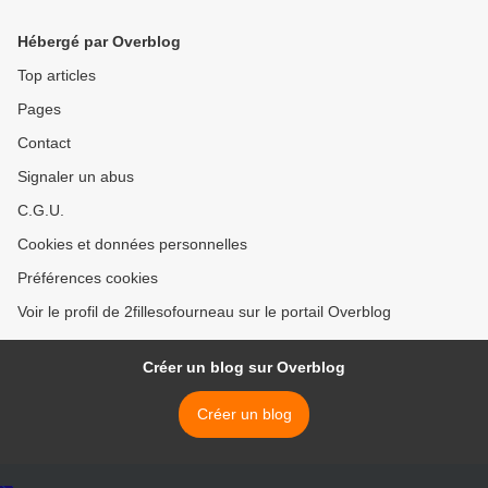
Hébergé par Overblog
Top articles
Pages
Contact
Signaler un abus
C.G.U.
Cookies et données personnelles
Préférences cookies
Voir le profil de 2fillesofourneau sur le portail Overblog
Créer un blog sur Overblog
Créer un blog