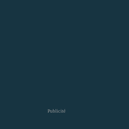
Publicité