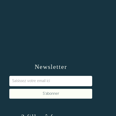
Newsletter