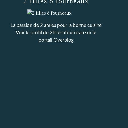
2 filles ô fourneaux
La passion de 2 amies pour la bonne cuisine
Voir le profil de
2fillesofourneau
sur le
portail Overblog