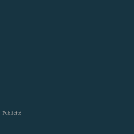
Publicité