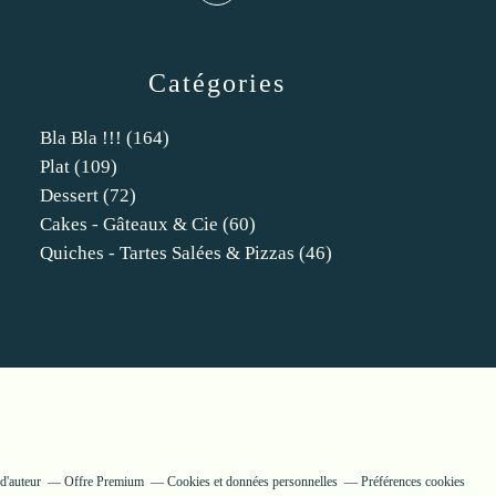
Catégories
Bla Bla !!!
(164)
Plat
(109)
Dessert
(72)
Cakes - Gâteaux & Cie
(60)
Quiches - Tartes Salées & Pizzas
(46)
d'auteur
Offre Premium
Cookies et données personnelles
Préférences cookies