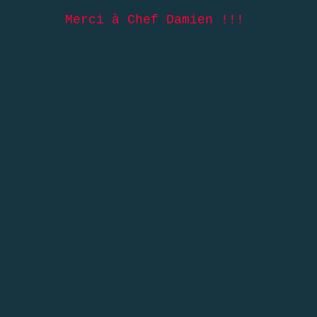
Merci à Chef Damien !!!