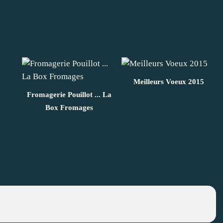
Meilleurs Voeux 2015
Fromagerie Pouillot ... La
Box Fromages