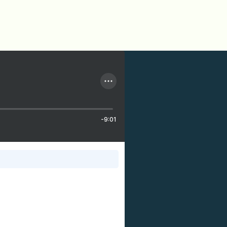
-9:01