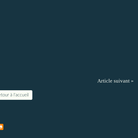
Article suivant »
tour à l'accueil