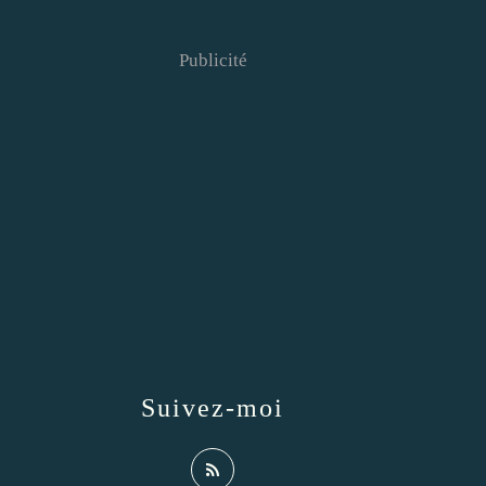
Publicité
Suivez-moi