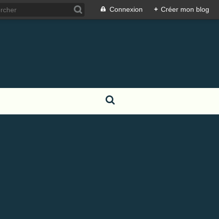
Connexion
+
Créer mon blog