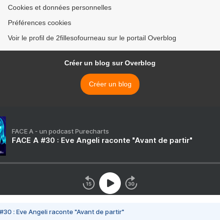
Cookies et données personnelles
Préférences cookies
Voir le profil de 2fillesofourneau sur le portail Overblog
Créer un blog sur Overblog
Créer un blog
FACE A - un podcast Purecharts
FACE A #30 : Eve Angeli raconte "Avant de partir"
#30 : Eve Angeli raconte "Avant de partir"