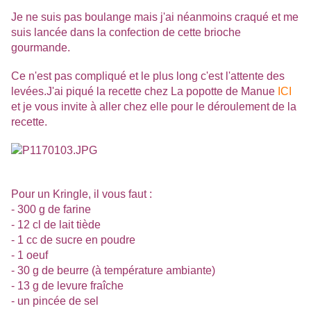
Je ne suis pas boulange mais j'ai néanmoins craqué et me
suis lancée dans la confection de cette brioche
gourmande.
Ce n'est pas compliqué et le plus long c'est l'attente des
levées.J'ai piqué la recette chez La popotte de Manue
ICI
et je vous invite à aller chez elle pour le déroulement de la
recette.
Pour un Kringle, il vous faut :
- 300 g de farine
- 12 cl de lait tiède
- 1 cc de sucre en poudre
- 1 oeuf
- 30 g de beurre (à température ambiante)
- 13 g de levure fraîche
- un pincée de sel