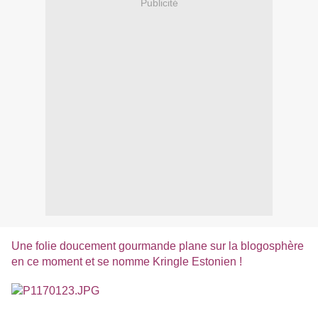
Publicité
Une folie doucement gourmande plane sur la blogosphère
en ce moment et se nomme Kringle Estonien !