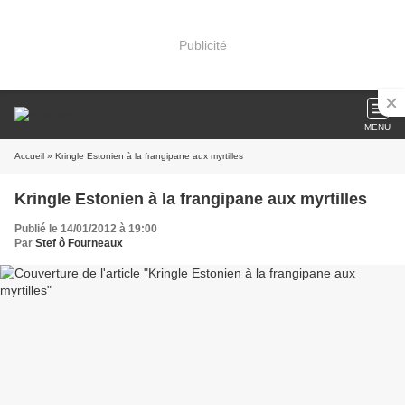
Publicité
MENU
Accueil
» Kringle Estonien à la frangipane aux myrtilles
Kringle Estonien à la frangipane aux myrtilles
Publié le 14/01/2012 à 19:00
Par
Stef ô Fourneaux