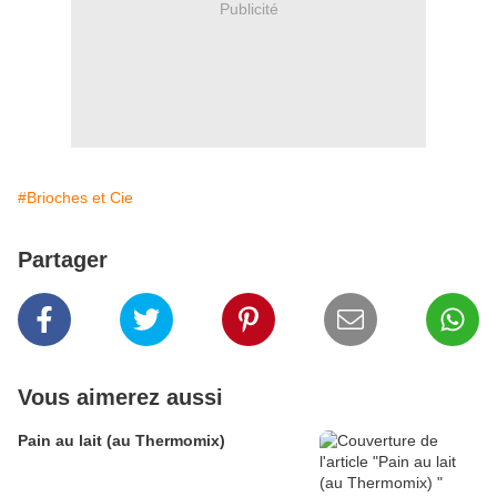
Publicité
#Brioches et Cie
Partager
Vous aimerez aussi
Pain au lait (au Thermomix)