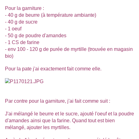
Pour la garniture :
- 40 g de beurre (à température ambiante)
- 40 g de sucre
- 1 oeuf
- 50 g de poudre d'amandes
- 1 CS de farine
- env 100 - 120 g de purée de myrtille (trouvée en magasin
bio)
Pour la pate j'ai exactement fait comme elle.
Par contre pour la garniture, j'ai fait comme suit :
J'ai mélangé le beurre et le sucre, ajouté l'oeuf et la poudre
d'amandes ainsi que la farine. Quand tout est bien
mélangé, ajouter les myrtilles.