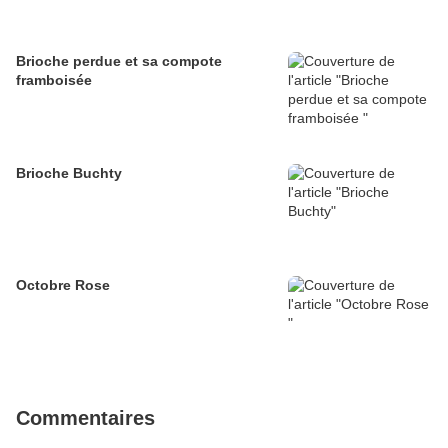
Brioche perdue et sa compote
framboisée
Brioche Buchty
Octobre Rose
Commentaires