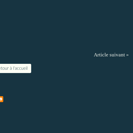
Article suivant »
tour à l'accueil