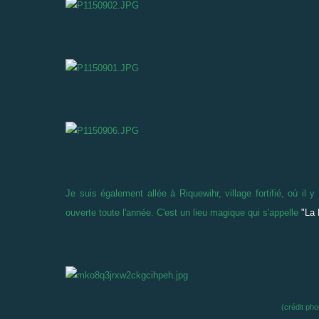
Je suis également allée à Riquewihr, village fortifié, où il
ouverte toute l'année. C'est un lieu magique qui s'appelle
"La 
(crédit pho