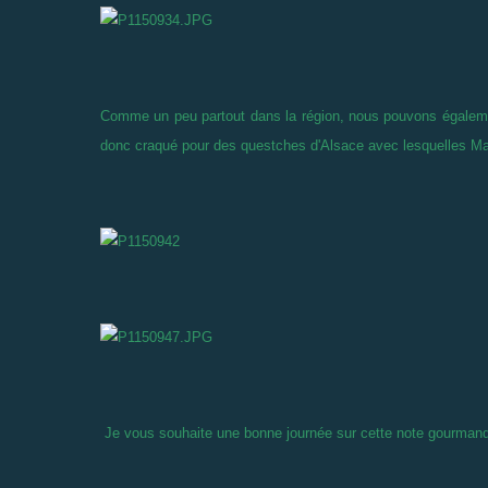
Comme un peu partout dans la région, nous pouvons égaleme
donc craqué pour des questches d'Alsace avec lesquelles Mam
Je vous souhaite une bonne journée sur cette note gourmand