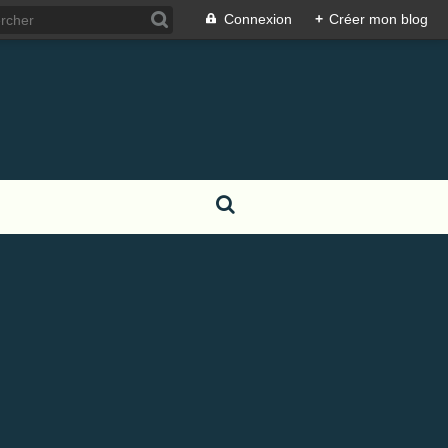
Connexion
+
Créer mon blog