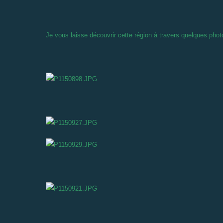
Je vous laisse découvrir cette région à travers quelques phot