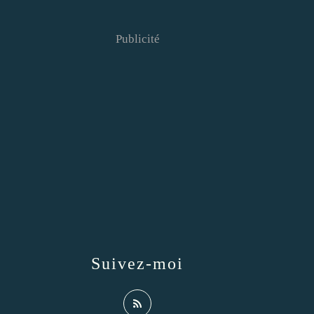
Publicité
Suivez-moi