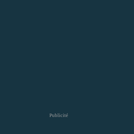
Publicité