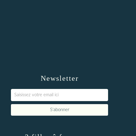
Newsletter