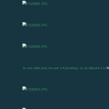
Je suis allée pour ma part à Kayseberg, où j'ai déjeuné à la
W