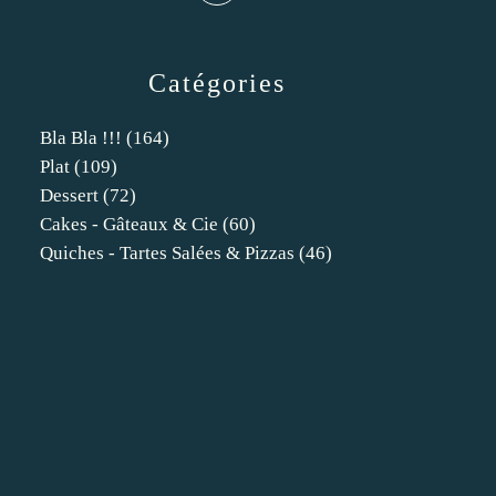
Catégories
Bla Bla !!!
(164)
Plat
(109)
Dessert
(72)
Cakes - Gâteaux & Cie
(60)
Quiches - Tartes Salées & Pizzas
(46)