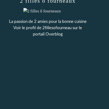
2 filles ô fourneaux
La passion de 2 amies pour la bonne cuisine
Voir le profil de
2fillesofourneau
sur le
portail Overblog