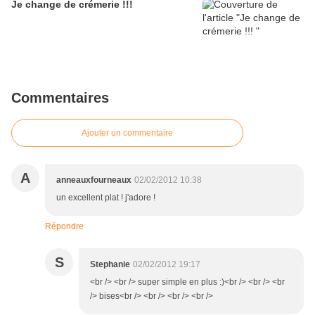
Je change de crémerie !!!
Commentaires
Ajouter un commentaire
A
anneauxfourneaux
02/02/2012 10:38
un excellent plat ! j'adore !
Répondre
S
Stephanie
02/02/2012 19:17
<br /> <br /> super simple en plus :)<br /> <br /> <br
/> bises<br /> <br /> <br /> <br />