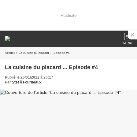
Publicité
MENU
Accueil
» La cuisine du placard ... Episode #4
La cuisine du placard ... Episode #4
Publié le 26/01/2012 à 20:17
Par
Stef ô Fourneaux