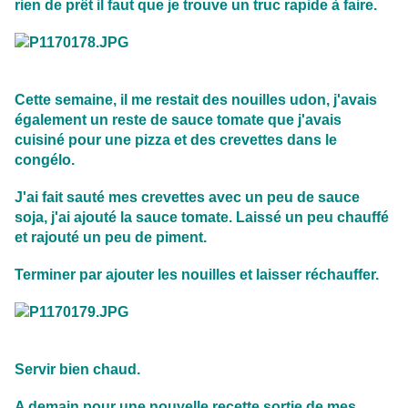
rien de prêt il faut que je trouve un truc rapide à faire.
Cette semaine, il me restait des nouilles udon, j'avais
également un reste de sauce tomate que j'avais
cuisiné pour une pizza et des crevettes dans le
congélo.
J'ai fait sauté mes crevettes avec un peu de sauce
soja, j'ai ajouté la sauce tomate. Laissé un peu chauffé
et rajouté un peu de piment.
Terminer par ajouter les nouilles et laisser réchauffer.
Servir bien chaud.
A demain pour une nouvelle recette sortie de mes