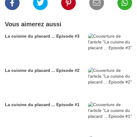
Vous aimerez aussi
La cuisine du placard ... Episode #3
La cuisine du placard ... Episode #2
La cuisine du placard ... Episode #1