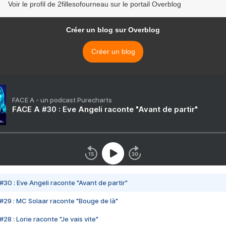
Voir le profil de 2fillesofourneau sur le portail Overblog
Créer un blog sur Overblog
Créer un blog
FACE A - un podcast Purecharts
FACE A #30 : Eve Angeli raconte "Avant de partir"
#30 : Eve Angeli raconte "Avant de partir"
#29 : MC Solaar raconte "Bouge de là"
28 : Lorie raconte "Je vais vite"