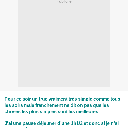
Publicité
Pour ce soir un truc vraiment très simple comme tous
les soirs mais franchement ne dit on pas que les
choses les plus simples sont les meilleures .....
J'ai une pause déjeuner d'une 1h1/2 et donc si je n'ai