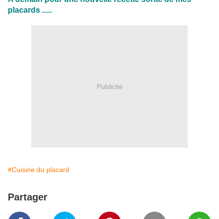
placards .....
Publicité
#Cuisine du placard
Partager