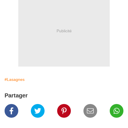
Publicité
#Lasagnes
Partager