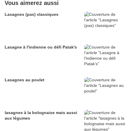
Vous aimerez aussi
Lasagnes (pas) classiques
Lasagne à l'indienne ou défi Patak's
Lasagnes au poulet
lasagnes à la bolognaise mais aussi
aux légumes