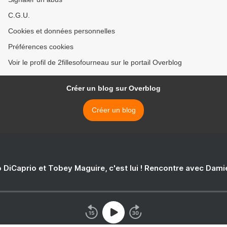
C.G.U.
Cookies et données personnelles
Préférences cookies
Voir le profil de 2fillesofourneau sur le portail Overblog
Créer un blog sur Overblog
Créer un blog
 DiCaprio et Tobey Maguire, c'est lui ! Rencontre avec Dam