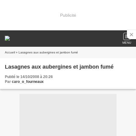
Publicité
MENU
Accueil
» Lasagnes aux aubergines et jambon fumé
Lasagnes aux aubergines et jambon fumé
Publié le 14/10/2008 à 20:26
Par
caro_o_fourneaux