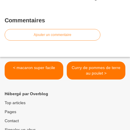
Commentaires
Ajouter un commentaire
< macaron super facile
Curry de pommes de terre
au poulet >
Hébergé par Overblog
Top articles
Pages
Contact
Signaler un abus