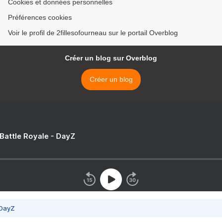
Cookies et données personnelles
Préférences cookies
Voir le profil de 2fillesofourneau sur le portail Overblog
Créer un blog sur Overblog
Créer un blog
 Battle Royale - DayZ
 DayZ