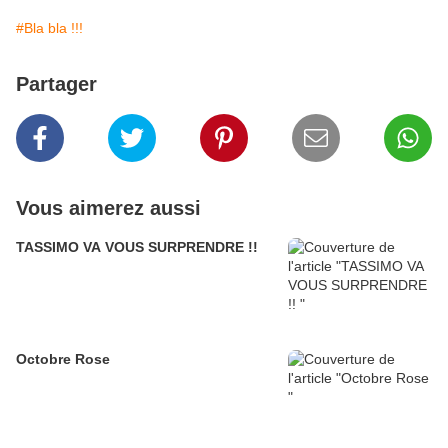
#Bla bla !!!
Partager
Vous aimerez aussi
TASSIMO VA VOUS SURPRENDRE !!
Octobre Rose