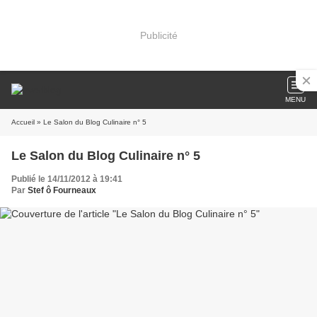
Publicité
MENU
Accueil
» Le Salon du Blog Culinaire n° 5
Le Salon du Blog Culinaire n° 5
Publié le 14/11/2012 à 19:41
Par
Stef ô Fourneaux