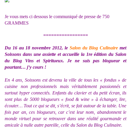
Je vous mets ci dessous le communiqué de presse de 750
GRAMMES
=================
Du 16 au 18 novembre 2012, le
Salon du Blog Culinaire
met
Soissons dans une assiette et accueille la 1re édition du Salon
du Blog Vins et Spiritueux. Je ne suis pas blogueur et
pourtant… j’y cours !
En 4 ans, Soissons est devenu la ville de tous les « fondus » de
cuisine non professionnels mais véritablement passionnés et
surtout hyper connectés. Enfants du clavier et du petit écran, ils
sont plus de 5000 blogueurs « food & wine » à échanger, lire,
écouter… Tout ce qui se dit, s’écrit, se fait autour de la table. Une
fois par an, ces blogueurs, car c’est leur nom, abandonnent le
monde virtuel pour se retrouver dans une réalité gourmande et
amicale à nulle autre pareille, celle du Salon du Blog Culinaire.