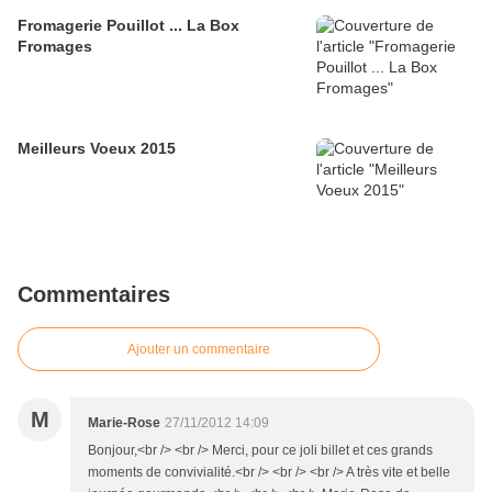
Fromagerie Pouillot ... La Box
Fromages
Meilleurs Voeux 2015
Commentaires
Ajouter un commentaire
M
Marie-Rose
27/11/2012 14:09
Bonjour,<br /> <br /> Merci, pour ce joli billet et ces grands
moments de convivialité.<br /> <br /> <br /> A très vite et belle