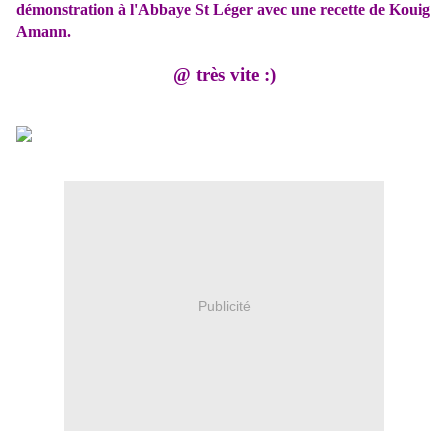
démonstration à l'Abbaye St Léger avec une recette de Kouig
Amann.
@ très vite :)
Publicité