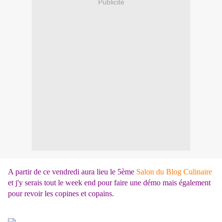
Publicité
A partir de ce vendredi aura lieu le 5ème
Salon du Blog Culinaire
et j'y serais tout le week end pour faire une démo mais également
pour revoir les copines et copains.