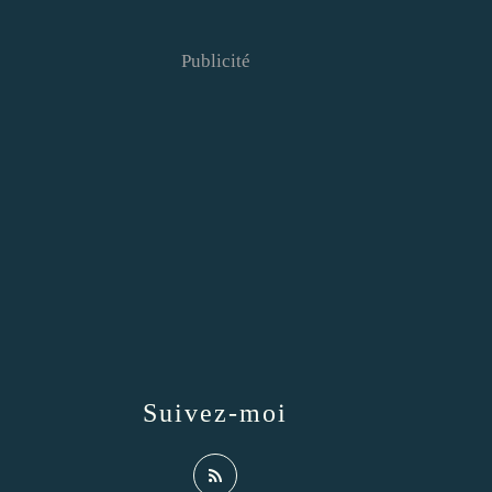
Publicité
Suivez-moi