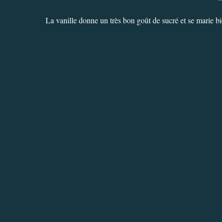
La vanille donne un très bon goût de sucré et se marie bie