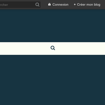
Connexion
+
Créer mon blog