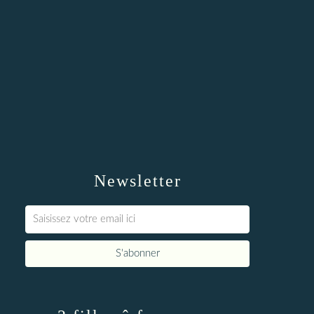
Newsletter