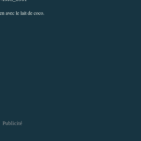
n avec le lait de coco.
Publicité