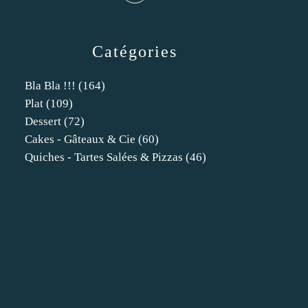
Catégories
Bla Bla !!!
(164)
Plat
(109)
Dessert
(72)
Cakes - Gâteaux & Cie
(60)
Quiches - Tartes Salées & Pizzas
(46)