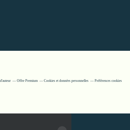
d'auteur
Offre Premium
Cookies et données personnelles
Préférences cookies