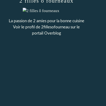
2 filles ô fourneaux
La passion de 2 amies pour la bonne cuisine
Voir le profil de
2fillesofourneau
sur le
portail Overblog