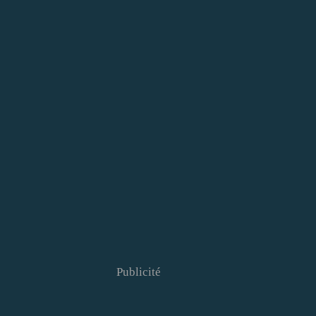
Publicité