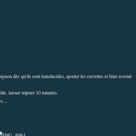
ignon dès qu'ils sont translucides, ajouter les crevettes et faire revenir
lle, laisser mijoter 10 minutes.
....