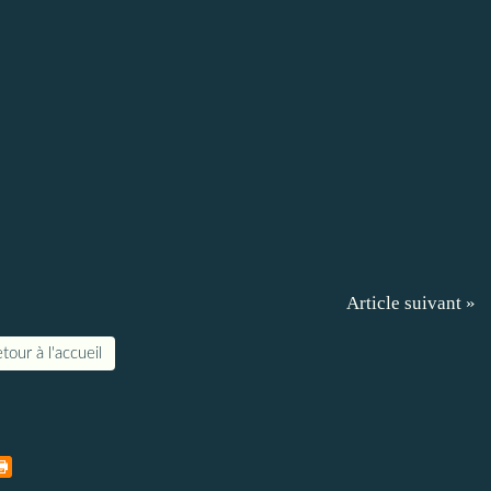
Article suivant »
tour à l'accueil