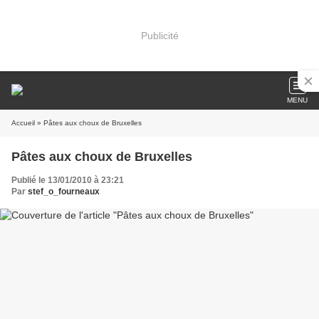
Publicité
MENU
Accueil
» Pâtes aux choux de Bruxelles
Pâtes aux choux de Bruxelles
Publié le 13/01/2010 à 23:21
Par
stef_o_fourneaux