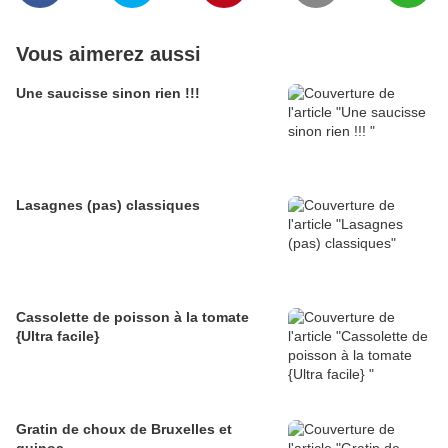
Vous aimerez aussi
Une saucisse sinon rien !!!
Lasagnes (pas) classiques
Cassolette de poisson à la tomate
{Ultra facile}
Gratin de choux de Bruxelles et