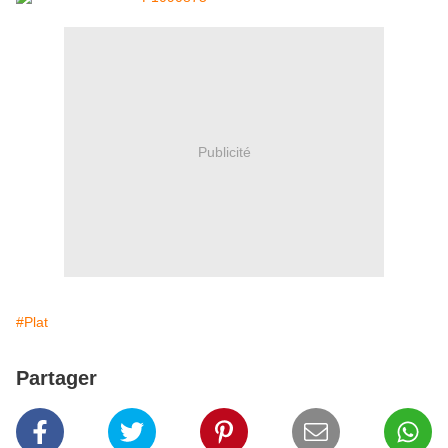
Publicité
#Plat
Partager