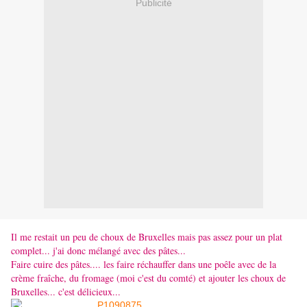
Publicité
Il me restait un peu de choux de Bruxelles mais pas assez pour un plat
complet... j'ai donc mélangé avec des pâtes...
Faire cuire des pâtes.... les faire réchauffer dans une poêle avec de la
crème fraîche, du fromage (moi c'est du comté) et ajouter les choux de
Bruxelles... c'est délicieux...