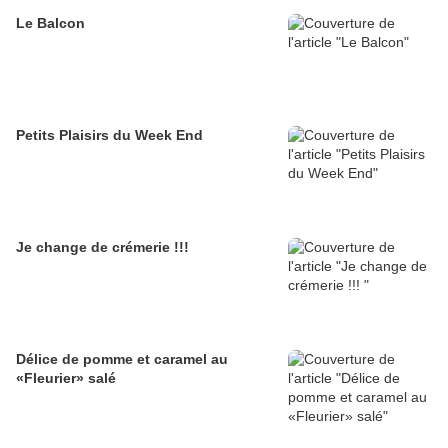
Le Balcon
Petits Plaisirs du Week End
Je change de crémerie !!!
Délice de pomme et caramel au
«Fleurier» salé