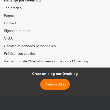
Hébergé par Overblog
Top articles
Pages
Contact
Signaler un abus
C.G.U.
Cookies et données personnelles
Préférences cookies
Voir le profil de 2fillesofourneau sur le portail Overblog
Créer un blog sur Overblog
Créer un blog