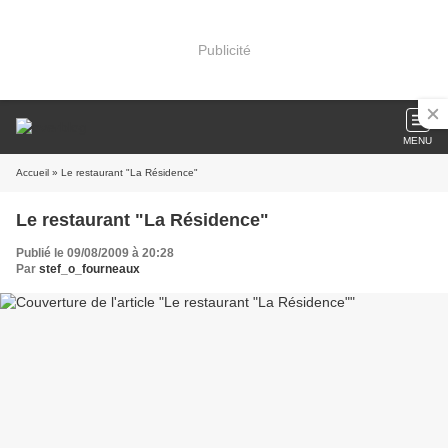
Publicité
MENU
Accueil
» Le restaurant "La Résidence"
Le restaurant "La Résidence"
Publié le 09/08/2009 à 20:28
Par
stef_o_fourneaux