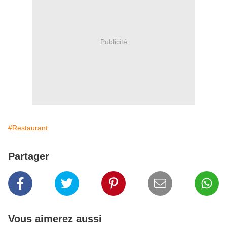
Publicité
#Restaurant
Partager
Vous aimerez aussi