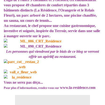
vous propose 49 chambres de confort réparties dans 3
bâtiments distincts (La Résidence, l'Orangerie et le Relais
Fleuri), un parc arboré de 2 hectares, une piscine chauffée,
un sauna, un cours de tennis...
Au restaurant, le chef propose une cuisine gastronomique,
inventive et soignée, inspirée du Terroir, servie dans une salle
à manger ouverte sur le parc.
Les personnes qui viendront par le biais de ce blog se verront
offrir un apéritif au restaurant.
Vous ne serez pas déçu...
www.la-residence.com
Pour plus d'informations, rendez-vous sur