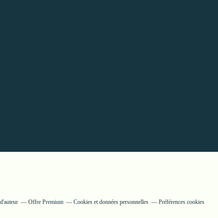
d'auteur
Offre Premium
Cookies et données personnelles
Préférences cookies