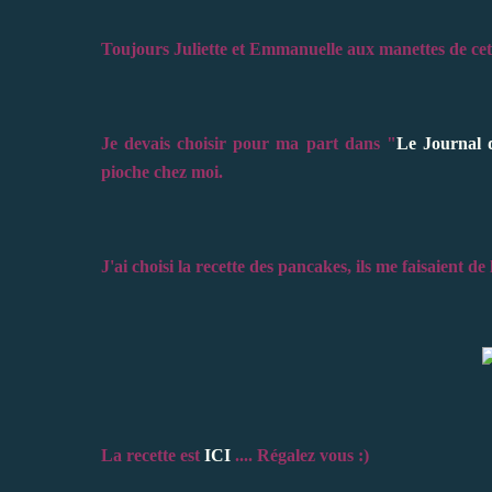
Toujours Juliette et Emmanuelle aux manettes de cet
Je devais choisir pour ma part dans "
Le Journal
pioche chez moi.
J'ai choisi la recette des pancakes, ils me faisaient de 
La recette est
ICI
.... Régalez vous :)