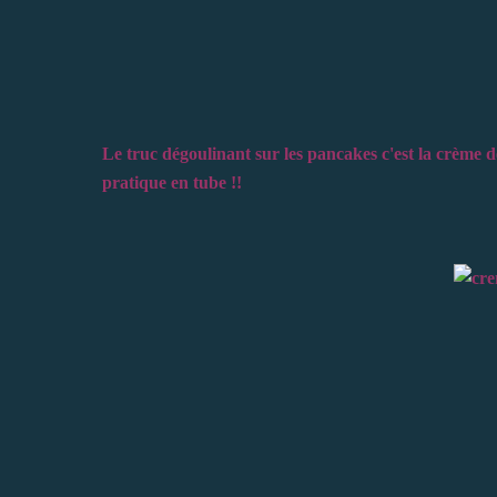
Le truc dégoulinant sur les pancakes c'est la crème 
pratique en tube !!