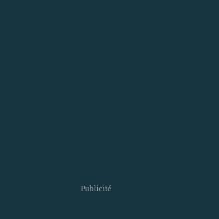
Publicité