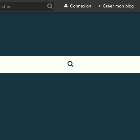
Connexion
+
Créer mon blog