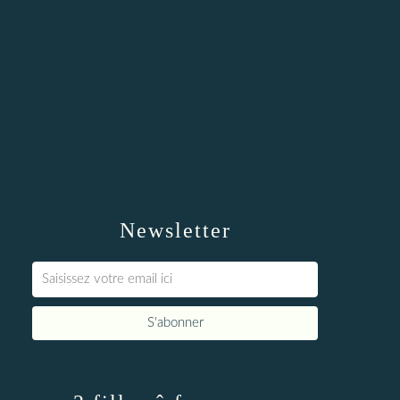
Newsletter