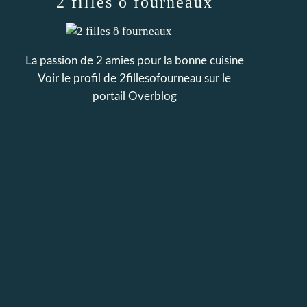
2 filles ô fourneaux
La passion de 2 amies pour la bonne cuisine
Voir le profil de
2fillesofourneau
sur le
portail Overblog