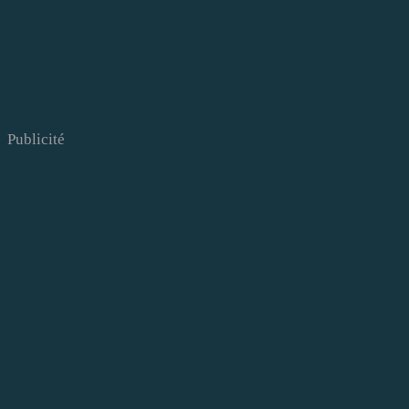
Publicité