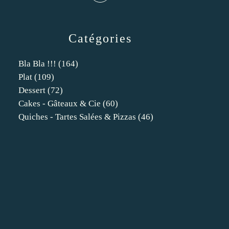
Catégories
Bla Bla !!!
(164)
Plat
(109)
Dessert
(72)
Cakes - Gâteaux & Cie
(60)
Quiches - Tartes Salées & Pizzas
(46)