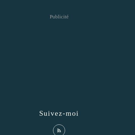
Publicité
Suivez-moi