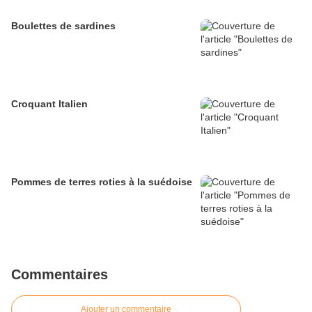
Boulettes de sardines
Croquant Italien
Pommes de terres roties à la suédoise
Commentaires
Ajouter un commentaire