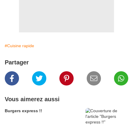
#Cuisine rapide
Partager
Vous aimerez aussi
Burgers express !!