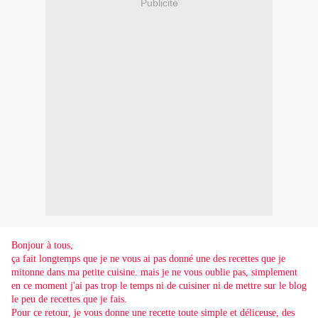
Publicité
Bonjour à tous,
ça fait longtemps que je ne vous ai pas donné une des recettes que je
mitonne dans ma petite cuisine. mais je ne vous oublie pas, simplement
en ce moment j'ai pas trop le temps ni de cuisiner ni de mettre sur le blog
le peu de recettes que je fais.
Pour ce retour, je vous donne une recette toute simple et déliceuse, des