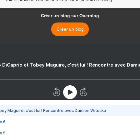
Créer un blog sur Overblog
Créer un blog
 DiCaprio et Tobey Maguire, c'est lui ! Rencontre avec Dam
bey Maguire, c'est lui ! Rencontre avec Damien Witecka
e 6
e 5