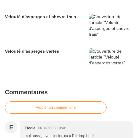
Velouté d'asperges et chèvre frais
Velouté d'asperges vertes
Commentaires
Ajouter un commentaire
E
Elodie
09/10/2008 10:48
moi aussi je vais tester, ca a l'air trop bon!