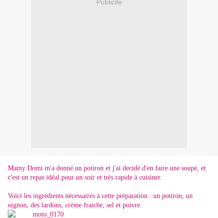
Publicité
Mamy Domi m'a donné un potiron et j'ai decidé d'en faire une soupe, et
c'est un repas idéal pour un soir et très rapide à cuisiner.
Voici les ingrédients nécessaires à cette préparation : un potiron, un
oignon, des lardons, crème fraiche, sel et poivre.