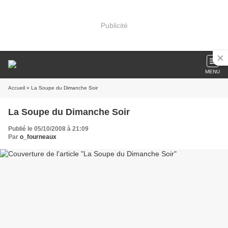
Publicité
MENU
Accueil
» La Soupe du Dimanche Soir
La Soupe du Dimanche Soir
Publié le 05/10/2008 à 21:09
Par
o_fourneaux