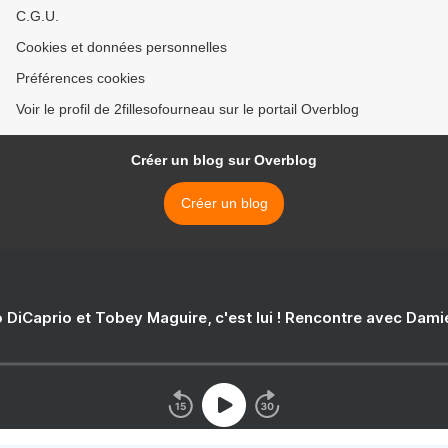
C.G.U.
Cookies et données personnelles
Préférences cookies
Voir le profil de 2fillesofourneau sur le portail Overblog
Créer un blog sur Overblog
Créer un blog
 DiCaprio et Tobey Maguire, c'est lui ! Rencontre avec Dam