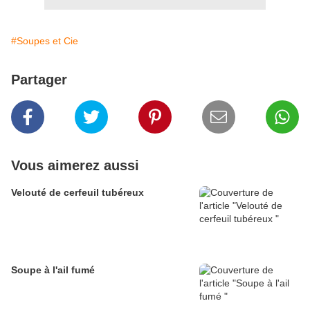
#Soupes et Cie
Partager
Vous aimerez aussi
Velouté de cerfeuil tubéreux
Soupe à l'ail fumé