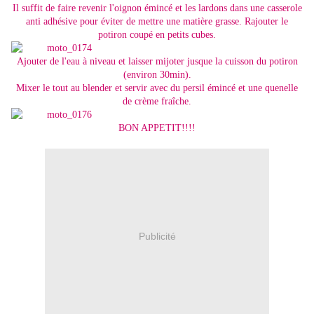
Il suffit de faire revenir l'oignon émincé et les lardons dans une casserole
anti adhésive pour éviter de mettre une matière grasse. Rajouter le
potiron coupé en petits cubes.
Ajouter de l'eau à niveau et laisser mijoter jusque la cuisson du potiron
(environ 30min).
Mixer le tout au blender et servir avec du persil émincé et une quenelle
de crème fraîche.
BON APPETIT!!!!
Publicité