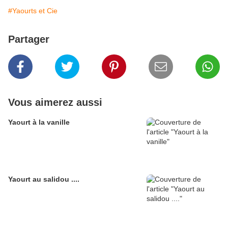
#Yaourts et Cie
Partager
Vous aimerez aussi
Yaourt à la vanille
Yaourt au salidou ....