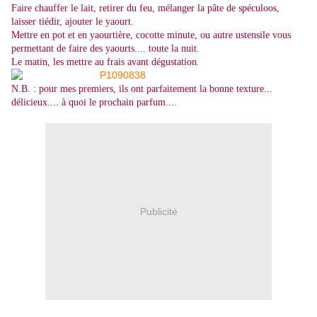
Faire chauffer le lait, retirer du feu, mélanger la pâte de spéculoos,
laisser tiédir, ajouter le yaourt.
Mettre en pot et en yaourtière, cocotte minute, ou autre ustensile vous
permettant de faire des yaourts.... toute la nuit.
Le matin, les mettre au frais avant dégustation.
N.B. : pour mes premiers, ils ont parfaitement la bonne texture...
délicieux.... à quoi le prochain parfum....
Publicité