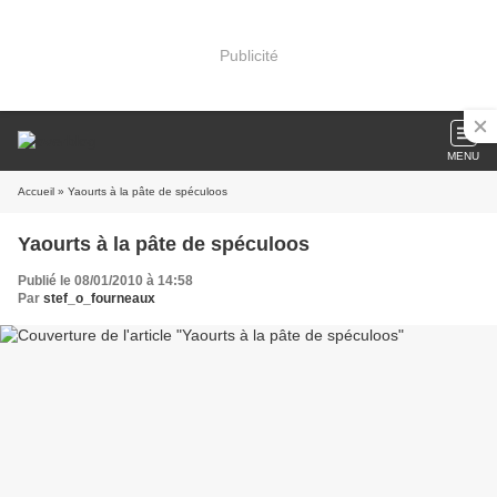
Publicité
MENU
Accueil
» Yaourts à la pâte de spéculoos
Yaourts à la pâte de spéculoos
Publié le 08/01/2010 à 14:58
Par
stef_o_fourneaux