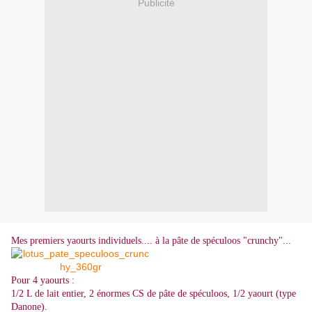
Publicité
Mes premiers yaourts individuels.... à la pâte de spéculoos "crunchy"...
Pour 4 yaourts :
1/2 L de lait entier, 2 énormes CS de pâte de spéculoos, 1/2 yaourt (type
Danone).