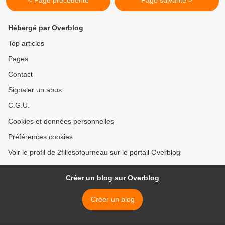
< Page précédente
Page suivante >
Hébergé par Overblog
Top articles
Pages
Contact
Signaler un abus
C.G.U.
Cookies et données personnelles
Préférences cookies
Voir le profil de 2fillesofourneau sur le portail Overblog
Créer un blog sur Overblog
Créer un blog