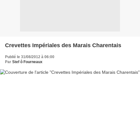
Crevettes Impériales des Marais Charentais
Publié le 31/08/2012 à 06:00
Par
Stef ô Fourneaux