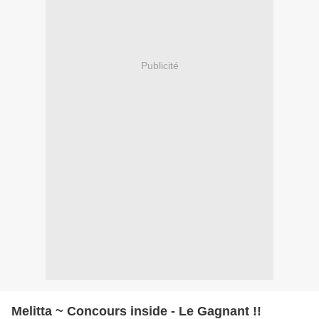
Publicité
Melitta ~ Concours inside - Le Gagnant !!