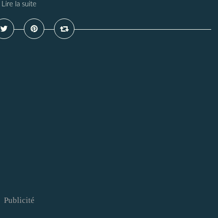
Lire la suite
Publicité