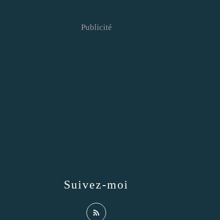
Publicité
Suivez-moi