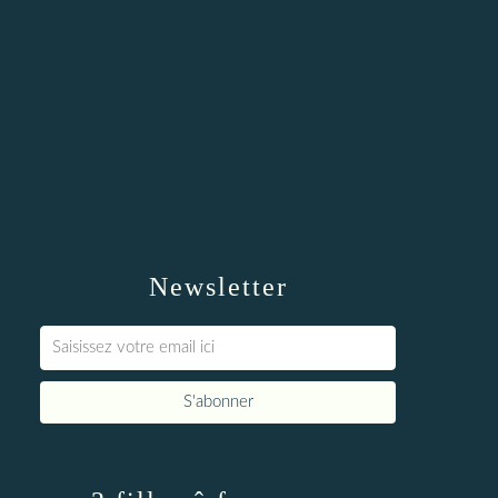
Newsletter