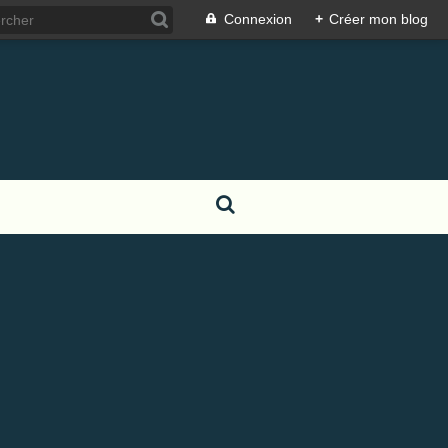
Connexion
+
Créer mon blog