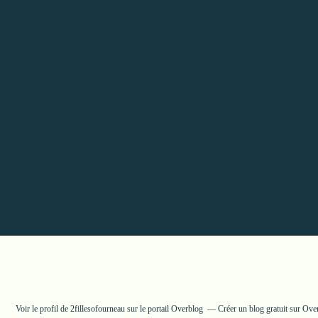
Voir le profil de
2fillesofourneau
sur le portail Overblog
Créer un blog gratuit sur Ove