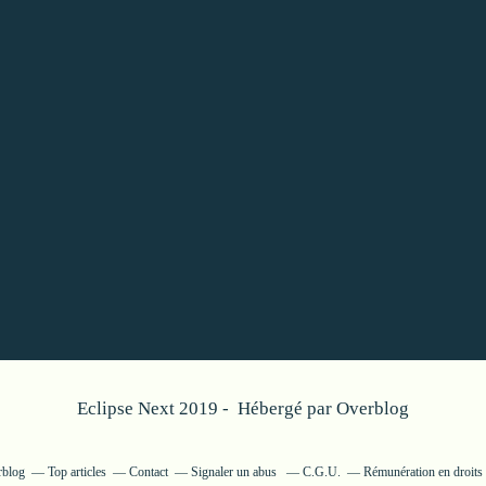
Eclipse Next 2019 - Hébergé par
Overblog
rblog
Top articles
Contact
Signaler un abus
C.G.U.
Rémunération en droits 