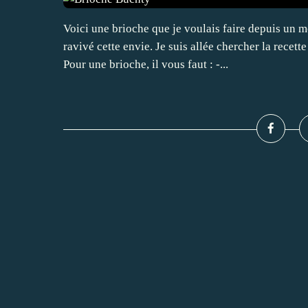
Voici une brioche que je voulais faire depuis un m
ravivé cette envie. Je suis allée chercher la rece
Pour une brioche, il vous faut : -...