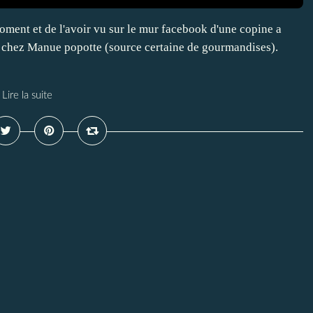
oment et de l'avoir vu sur le mur facebook d'une copine a
tte chez Manue popotte (source certaine de gourmandises).
Lire la suite