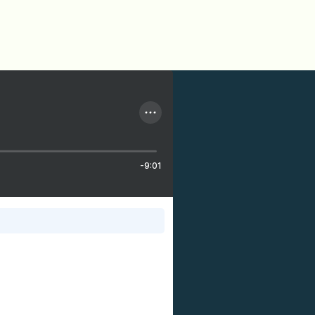
-9:01