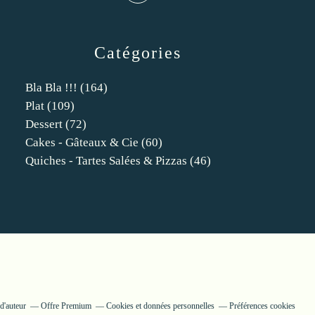
Catégories
Bla Bla !!!
(164)
Plat
(109)
Dessert
(72)
Cakes - Gâteaux & Cie
(60)
Quiches - Tartes Salées & Pizzas
(46)
d'auteur
Offre Premium
Cookies et données personnelles
Préférences cookies