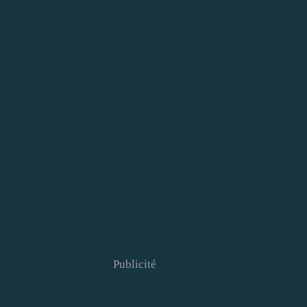
Publicité