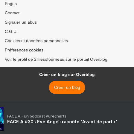
Pages
Contact
Signaler un abus
C.G.U.
Cookies et données personnelles
Préférences cookies
Voir le profil de 2fillesofourneau sur le portail Overblog
Créer un blog sur Overblog
Créer un blog
FACE A - un podcast Purecharts
FACE A #30 : Eve Angeli raconte "Avant de partir"