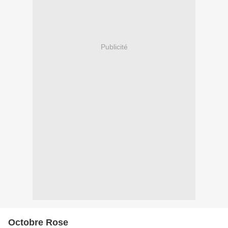
Publicité
Octobre Rose