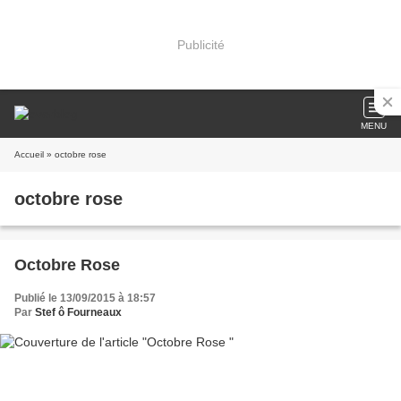
Publicité
MENU
Accueil
» octobre rose
octobre rose
Octobre Rose
Publié le 13/09/2015 à 18:57
Par
Stef ô Fourneaux