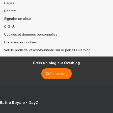
Pages
Contact
Signaler un abus
C.G.U.
Cookies et données personnelles
Préférences cookies
Voir le profil de 2fillesofourneau sur le portail Overblog
Créer un blog sur Overblog
Créer un blog
 Battle Royale - DayZ