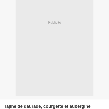
Publicité
Tajine de daurade, courgette et aubergine