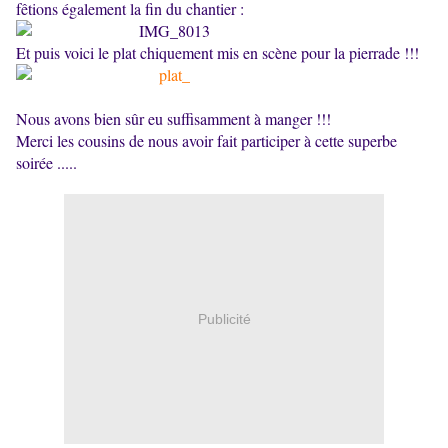
fêtions également la fin du chantier :
Et puis voici le plat chiquement mis en scène pour la pierrade !!!
Nous avons bien sûr eu suffisamment à manger !!!
Merci les cousins de nous avoir fait participer à cette superbe
soirée .....
Publicité