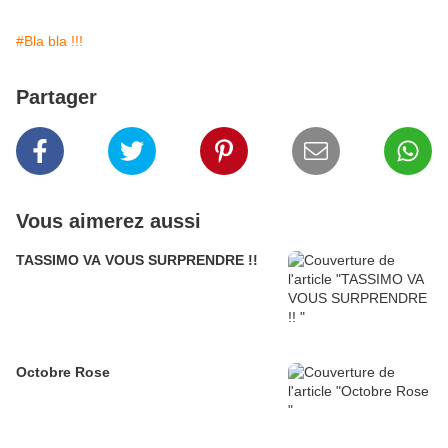
#Bla bla !!!
Partager
Vous aimerez aussi
TASSIMO VA VOUS SURPRENDRE !!
Octobre Rose