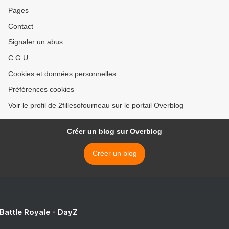
Pages
Contact
Signaler un abus
C.G.U.
Cookies et données personnelles
Préférences cookies
Voir le profil de 2fillesofourneau sur le portail Overblog
Créer un blog sur Overblog
Créer un blog
 Battle Royale - DayZ