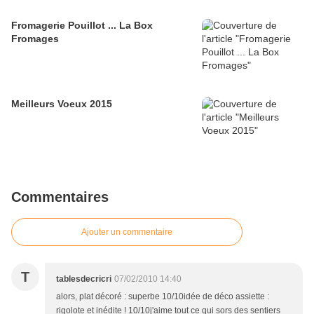
Fromagerie Pouillot ... La Box
Fromages
Meilleurs Voeux 2015
Commentaires
Ajouter un commentaire
T
tablesdecricri
07/02/2010 14:40
alors, plat décoré : superbe 10/10idée de déco assiette :
rigolote et inédite ! 10/10j'aime tout ce qui sors des sentiers