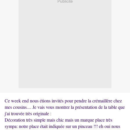
Publicité
Ce week end nous étions invités pour pendre la crémaillère chez
mes cousins.... Je vais vous montrer la présentation de la table que
j'ai trouvée très originale :
Décoration très simple mais chic mais un marque place très
sympa: notre place était indiquée sur un pinceau !!! eh oui nous