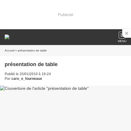
Publicité
MENU
Accueil
» présentation de table
présentation de table
Publié le 25/01/2010 à 19:24
Par
caro_o_fourneaux