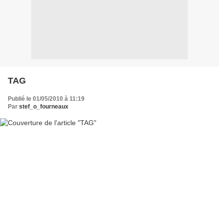
TAG
Publié le 01/05/2010 à 11:19
Par
stef_o_fourneaux