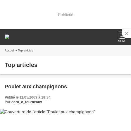
Publicité
MENU
Accueil
» Top articles
Top articles
Poulet aux champignons
Publié le 11/05/2009 à 18:34
Par
caro_o_fourneaux