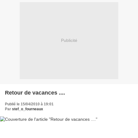
Publicité
Retour de vacances ....
Publié le 15/04/2010 à 19:01
Par
stef_o_fourneaux