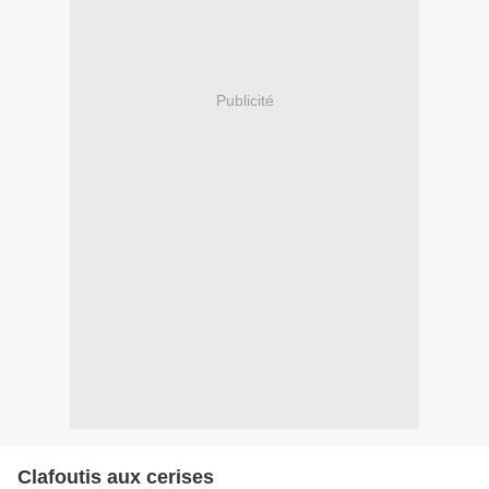
Publicité
Clafoutis aux cerises