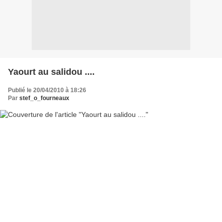
Yaourt au salidou ....
Publié le 20/04/2010 à 18:26
Par
stef_o_fourneaux