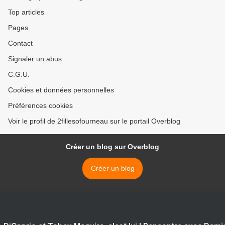
Top articles
Pages
Contact
Signaler un abus
C.G.U.
Cookies et données personnelles
Préférences cookies
Voir le profil de 2fillesofourneau sur le portail Overblog
Créer un blog sur Overblog
Créer un blog