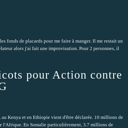
 les fonds de placards pour me faire à manger. Il me restait un
teur alors j'ai fait une improvisation. Pour 2 personnes, il
icots pour Action contre
 G
 au Kenya et en Ethiopie vient d'être déclarée. 10 millions de
 l'Afrique. En Somalie particulièrement, 3.7 millions de