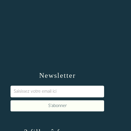
Newsletter