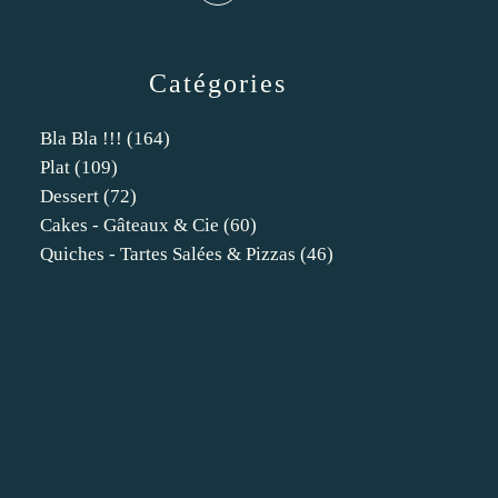
Catégories
Bla Bla !!!
(164)
Plat
(109)
Dessert
(72)
Cakes - Gâteaux & Cie
(60)
Quiches - Tartes Salées & Pizzas
(46)