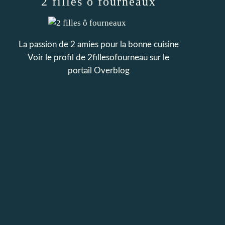
2 filles ô fourneaux
La passion de 2 amies pour la bonne cuisine
Voir le profil de
2fillesofourneau
sur le
portail Overblog