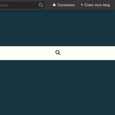
Connexion
+
Créer mon blog