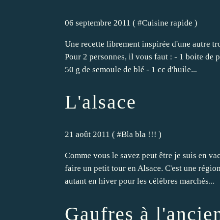
06 septembre 2011 ( #
Cuisine rapide
)
Une recette librement inspirée d'une autre tr
Pour 2 personnes, il vous faut : - 1 boite de 
50 g de semoule de blé - 1 cc d'huile...
L'alsace
21 août 2011 ( #
Bla bla !!!
)
Comme vous le savez peut être je suis en vac
faire un petit tour en Alsace. C'est une régio
autant en hiver pour les célèbres marchés...
Gaufres à l'ancie