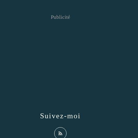
Publicité
Suivez-moi