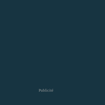
Publicité